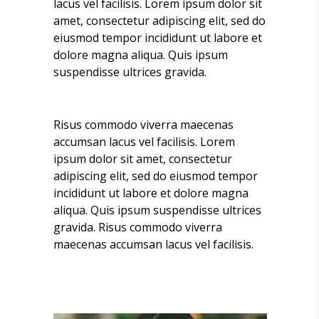
lacus vel facilisis. Lorem ipsum dolor sit
amet, consectetur adipiscing elit, sed do
eiusmod tempor incididunt ut labore et
dolore magna aliqua. Quis ipsum
suspendisse ultrices gravida.
Risus commodo viverra maecenas
accumsan lacus vel facilisis. Lorem
ipsum dolor sit amet, consectetur
adipiscing elit, sed do eiusmod tempor
incididunt ut labore et dolore magna
aliqua. Quis ipsum suspendisse ultrices
gravida. Risus commodo viverra
maecenas accumsan lacus vel facilisis.