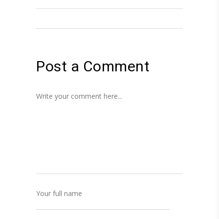
Post a Comment