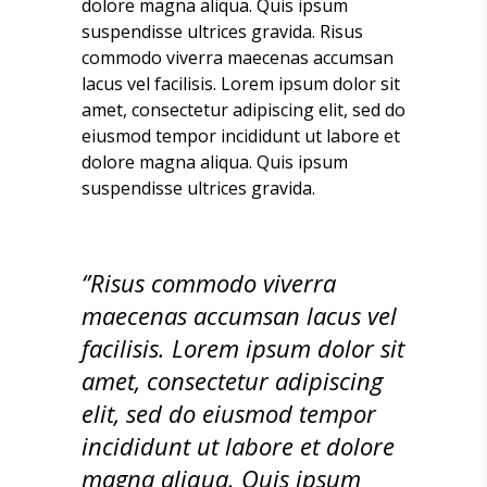
dolore magna aliqua. Quis ipsum
suspendisse ultrices gravida. Risus
commodo viverra maecenas accumsan
lacus vel facilisis. Lorem ipsum dolor sit
amet, consectetur adipiscing elit, sed do
eiusmod tempor incididunt ut labore et
dolore magna aliqua. Quis ipsum
suspendisse ultrices gravida.
‘’Risus commodo viverra
maecenas accumsan lacus vel
facilisis. Lorem ipsum dolor sit
amet, consectetur adipiscing
elit, sed do eiusmod tempor
incididunt ut labore et dolore
magna aliqua. Quis ipsum