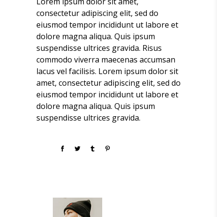
Lorem ipsum dolor sit amet,
consectetur adipiscing elit, sed do
eiusmod tempor incididunt ut labore et
dolore magna aliqua. Quis ipsum
suspendisse ultrices gravida. Risus
commodo viverra maecenas accumsan
lacus vel facilisis. Lorem ipsum dolor sit
amet, consectetur adipiscing elit, sed do
eiusmod tempor incididunt ut labore et
dolore magna aliqua. Quis ipsum
suspendisse ultrices gravida.