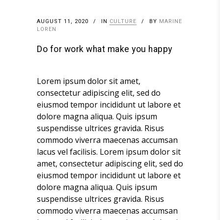
AUGUST 11, 2020
IN
CULTURE
BY
MARINE
LOREN
Do for work what make you happy
Lorem ipsum dolor sit amet,
consectetur adipiscing elit, sed do
eiusmod tempor incididunt ut labore et
dolore magna aliqua. Quis ipsum
suspendisse ultrices gravida. Risus
commodo viverra maecenas accumsan
lacus vel facilisis. Lorem ipsum dolor sit
amet, consectetur adipiscing elit, sed do
eiusmod tempor incididunt ut labore et
dolore magna aliqua. Quis ipsum
suspendisse ultrices gravida. Risus
commodo viverra maecenas accumsan