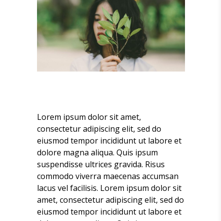
Lorem ipsum dolor sit amet,
consectetur adipiscing elit, sed do
eiusmod tempor incididunt ut labore et
dolore magna aliqua. Quis ipsum
suspendisse ultrices gravida. Risus
commodo viverra maecenas accumsan
lacus vel facilisis. Lorem ipsum dolor sit
amet, consectetur adipiscing elit, sed do
eiusmod tempor incididunt ut labore et