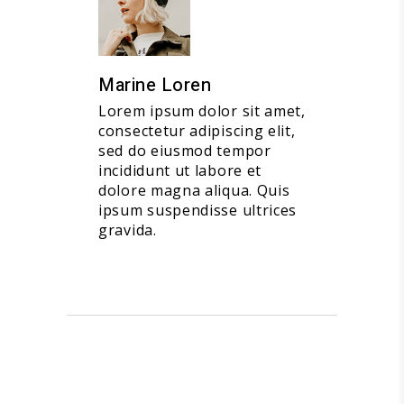
Marine Loren
Lorem ipsum dolor sit amet,
consectetur adipiscing elit,
sed do eiusmod tempor
incididunt ut labore et
dolore magna aliqua. Quis
ipsum suspendisse ultrices
gravida.