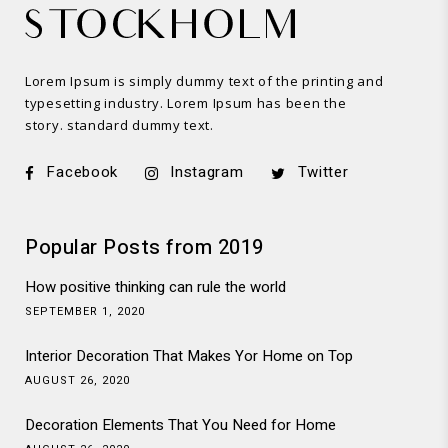
Lorem Ipsum is simply dummy text of the printing and
typesetting industry. Lorem Ipsum has been the
story. standard dummy text.
Facebook
Instagram
Twitter
Popular Posts from 2019
How positive thinking can rule the world
SEPTEMBER 1, 2020
Interior Decoration That Makes Yor Home on Top
AUGUST 26, 2020
Decoration Elements That You Need for Home