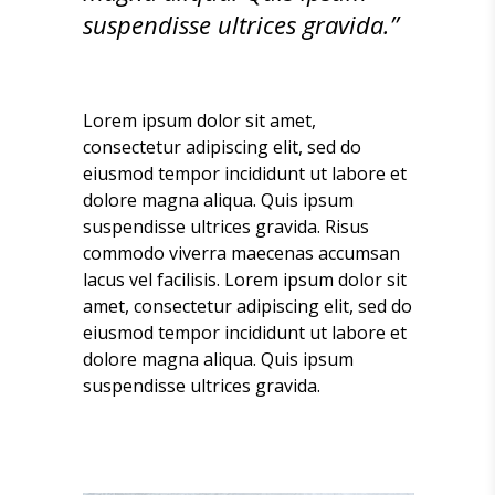
suspendisse ultrices gravida.’’
Lorem ipsum dolor sit amet,
consectetur adipiscing elit, sed do
eiusmod tempor incididunt ut labore et
dolore magna aliqua. Quis ipsum
suspendisse ultrices gravida. Risus
commodo viverra maecenas accumsan
lacus vel facilisis. Lorem ipsum dolor sit
amet, consectetur adipiscing elit, sed do
eiusmod tempor incididunt ut labore et
dolore magna aliqua. Quis ipsum
suspendisse ultrices gravida.