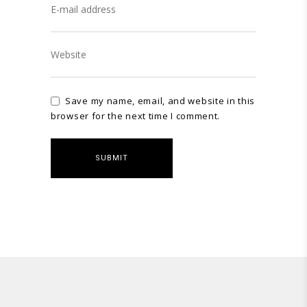
Save my name, email, and website in this
browser for the next time I comment.